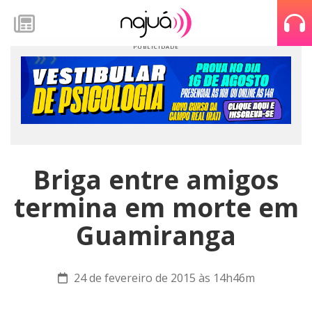
Briga entre amigos
termina em morte em
Guamiranga
24 de fevereiro de 2015 às 14h46m