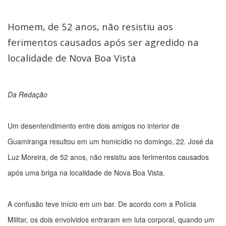
Homem, de 52 anos, não resistiu aos
ferimentos causados após ser agredido na
localidade de Nova Boa Vista
Da Redação
Um desentendimento entre dois amigos no interior de
Guamiranga resultou em um homicídio no domingo, 22. José da
Luz Moreira, de 52 anos, não resistiu aos ferimentos causados
após uma briga na localidade de Nova Boa Vista.
A confusão teve início em um bar. De acordo com a Polícia
Militar, os dois envolvidos entraram em luta corporal, quando um