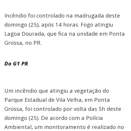
Incêndio foi controlado na madrugada deste
domingo (25), após 14 horas. Fogo atingiu
Lagoa Dourada, que fica na unidade em Ponta
Grossa, no PR.
Do G1 PR
Um incêndio que atingiu a vegetação do
Parque Estadual de Vila Velha, em Ponta
Grossa, foi controlado por volta das 5h deste
domingo (25). De acordo com a Polícia
Ambiental, um monitoramento é realizado no