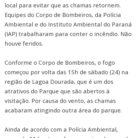
local para evitar que as chamas retornem.
Equipes do Corpo de Bombeiros, da Polícia
Ambiental e do Instituto Ambiental do Paraná
(IAP) trabalharam para conter o incêndio. Não
houve feridos.
Conforme o Corpo de Bombeiros, o fogo
começou por volta das 15h de sábado (24) na
região de Lagoa Dourada, que é um dos
atrativos do Parque que são abertos à
visitação. Por causa do vento, as chamas
acabaram atingindo outra área do parque.
Ainda de acordo com a Polícia Ambiental,