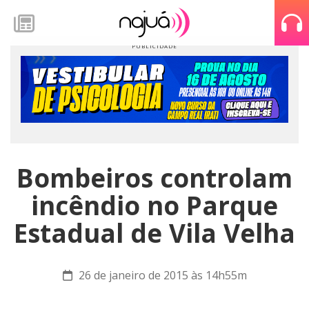
Bombeiros controlam
incêndio no Parque
Estadual de Vila Velha
26 de janeiro de 2015 às 14h55m