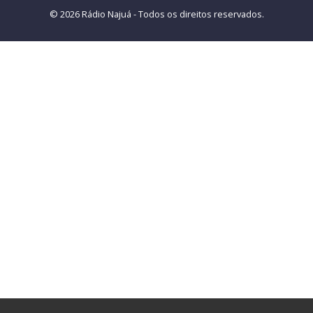
© 2026 Rádio Najuá - Todos os direitos reservados.