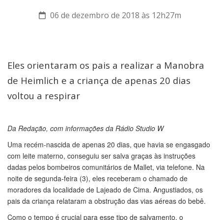
06 de dezembro de 2018 às 12h27m
Eles orientaram os pais a realizar a Manobra
de Heimlich e a criança de apenas 20 dias
voltou a respirar
Da Redação, com informações da Rádio Studio W
Uma recém-nascida de apenas 20 dias, que havia se engasgado
com leite materno, conseguiu ser salva graças às instruções
dadas pelos bombeiros comunitários de Mallet, via telefone. Na
noite de segunda-feira (3), eles receberam o chamado de
moradores da localidade de Lajeado de Cima. Angustiados, os
pais da criança relataram a obstrução das vias aéreas do bebê.
Como o tempo é crucial para esse tipo de salvamento, o