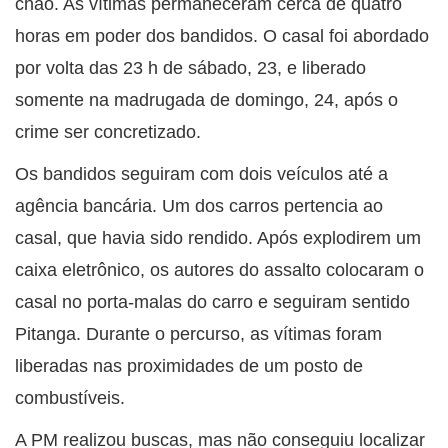
chão. As vítimas permaneceram cerca de quatro
horas em poder dos bandidos. O casal foi abordado
por volta das 23 h de sábado, 23, e liberado
somente na madrugada de domingo, 24, após o
crime ser concretizado.
Os bandidos seguiram com dois veículos até a
agência bancária. Um dos carros pertencia ao
casal, que havia sido rendido. Após explodirem um
caixa eletrônico, os autores do assalto colocaram o
casal no porta-malas do carro e seguiram sentido
Pitanga. Durante o percurso, as vítimas foram
liberadas nas proximidades de um posto de
combustíveis.
A PM realizou buscas, mas não conseguiu localizar