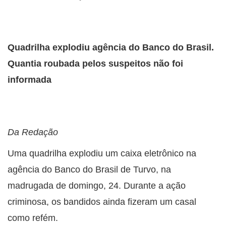
Quadrilha explodiu agência do Banco do Brasil.
Quantia roubada pelos suspeitos não foi
informada
Da Redação
Uma quadrilha explodiu um caixa eletrônico na
agência do Banco do Brasil de Turvo, na
madrugada de domingo, 24. Durante a ação
criminosa, os bandidos ainda fizeram um casal
como refém.