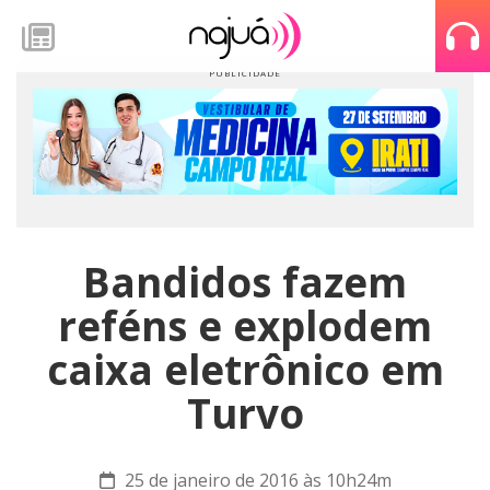
Bandidos fazem
reféns e explodem
caixa eletrônico em
Turvo
25 de janeiro de 2016 às 10h24m