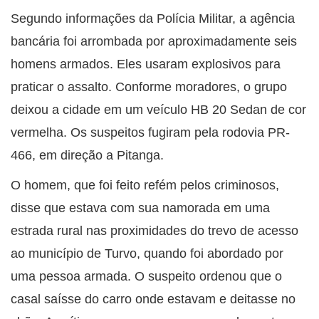
Segundo informações da Polícia Militar, a agência
bancária foi arrombada por aproximadamente seis
homens armados. Eles usaram explosivos para
praticar o assalto. Conforme moradores, o grupo
deixou a cidade em um veículo HB 20 Sedan de cor
vermelha. Os suspeitos fugiram pela rodovia PR-
466, em direção a Pitanga.
O homem, que foi feito refém pelos criminosos,
disse que estava com sua namorada em uma
estrada rural nas proximidades do trevo de acesso
ao município de Turvo, quando foi abordado por
uma pessoa armada. O suspeito ordenou que o
casal saísse do carro onde estavam e deitasse no