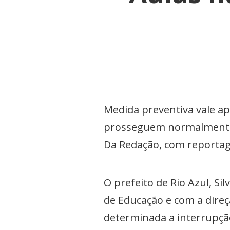
Medida preventiva vale ap
prosseguem normalment
Da Redação, com reportag
O prefeito de Rio Azul, Si
de Educação e com a direç
determinada a interrupção 