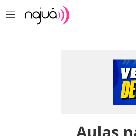
Aulas n