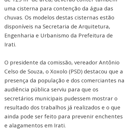
uma cisterna para contenção da água das
chuvas. Os modelos destas cisternas estão
disponíveis na Secretaria de Arquitetura,
Engenharia e Urbanismo da Prefeitura de
Irati.
O presidente da comissão, vereador Antônio
Celso de Souza, o Xoxolo (PSD) destacou que a
presença da população e dos comerciantes na
audiência pública serviu para que os
secretários municipais pudessem mostrar o
resultado dos trabalhos já realizados e o que
ainda pode ser feito para prevenir enchentes
e alagamentos em Irati.