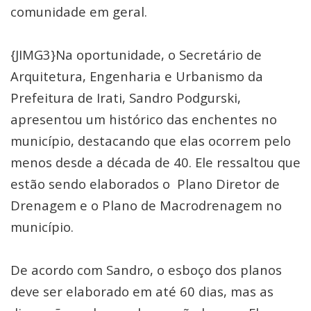
comunidade em geral.
{JIMG3}Na oportunidade, o Secretário de
Arquitetura, Engenharia e Urbanismo da
Prefeitura de Irati, Sandro Podgurski,
apresentou um histórico das enchentes no
município, destacando que elas ocorrem pelo
menos desde a década de 40. Ele ressaltou que
estão sendo elaborados o Plano Diretor de
Drenagem e o Plano de Macrodrenagem no
município.
De acordo com Sandro, o esboço dos planos
deve ser elaborado em até 60 dias, mas as