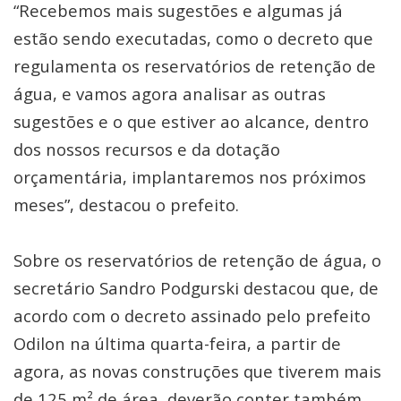
“Recebemos mais sugestões e algumas já
estão sendo executadas, como o decreto que
regulamenta os reservatórios de retenção de
água, e vamos agora analisar as outras
sugestões e o que estiver ao alcance, dentro
dos nossos recursos e da dotação
orçamentária, implantaremos nos próximos
meses”, destacou o prefeito.
Sobre os reservatórios de retenção de água, o
secretário Sandro Podgurski destacou que, de
acordo com o decreto assinado pelo prefeito
Odilon na última quarta-feira, a partir de
agora, as novas construções que tiverem mais
de 125 m² de área, deverão conter também