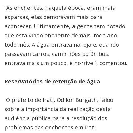
“As enchentes, naquela época, eram mais
esparsas, elas demoravam mais para
acontecer. Ultimamente, a gente tem notado
que está vindo enchente demais, todo ano,
todo mês. A água entrava na loja e, quando
passavam carros, caminhões ou ônibus,
entrava mais um pouco, é horrível”, comentou.
Reservatórios de retenção de água
O prefeito de Irati, Odilon Burgath, falou
sobre a importância da realização desta
audiência pública para a resolução dos
problemas das enchentes em Irati.