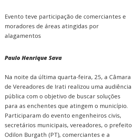
Evento teve participação de comerciantes e
moradores de áreas atingidas por
alagamentos
Paulo Henrique Sava
Na noite da última quarta-feira, 25, a Câmara
de Vereadores de Irati realizou uma audiência
pública com o objetivo de buscar soluções
para as enchentes que atingem o município.
Participaram do evento engenheiros civis,
secretários municipais, vereadores, o prefeito
Odilon Burgath (PT), comerciantes e a