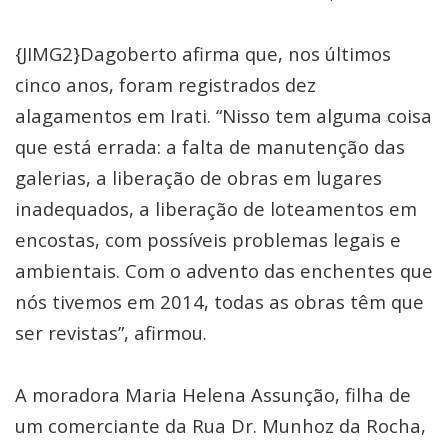
{JIMG2}Dagoberto afirma que, nos últimos
cinco anos, foram registrados dez
alagamentos em Irati. “Nisso tem alguma coisa
que está errada: a falta de manutenção das
galerias, a liberação de obras em lugares
inadequados, a liberação de loteamentos em
encostas, com possíveis problemas legais e
ambientais. Com o advento das enchentes que
nós tivemos em 2014, todas as obras têm que
ser revistas”, afirmou.
A moradora Maria Helena Assunção, filha de
um comerciante da Rua Dr. Munhoz da Rocha,