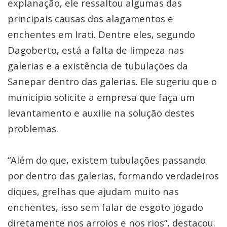
explanação, ele ressaltou algumas das
principais causas dos alagamentos e
enchentes em Irati. Dentre eles, segundo
Dagoberto, está a falta de limpeza nas
galerias e a existência de tubulações da
Sanepar dentro das galerias. Ele sugeriu que o
município solicite a empresa que faça um
levantamento e auxilie na solução destes
problemas.
“Além do que, existem tubulações passando
por dentro das galerias, formando verdadeiros
diques, grelhas que ajudam muito nas
enchentes, isso sem falar de esgoto jogado
diretamente nos arroios e nos rios”, destacou.