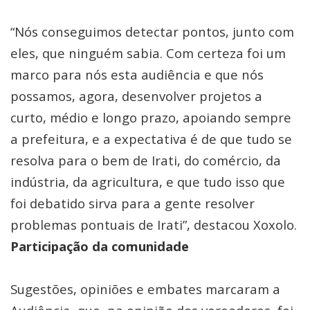
“Nós conseguimos detectar pontos, junto com
eles, que ninguém sabia. Com certeza foi um
marco para nós esta audiência e que nós
possamos, agora, desenvolver projetos a
curto, médio e longo prazo, apoiando sempre
a prefeitura, e a expectativa é de que tudo se
resolva para o bem de Irati, do comércio, da
indústria, da agricultura, e que tudo isso que
foi debatido sirva para a gente resolver
problemas pontuais de Irati”, destacou Xoxolo.
Participação da comunidade
Sugestões, opiniões e embates marcaram a