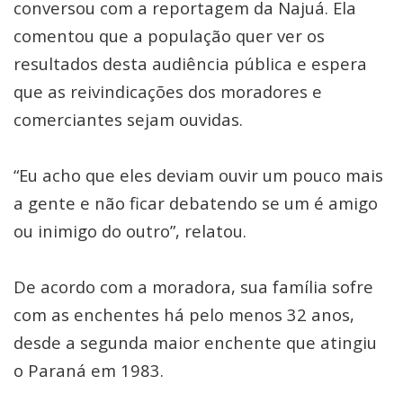
conversou com a reportagem da Najuá. Ela
comentou que a população quer ver os
resultados desta audiência pública e espera
que as reivindicações dos moradores e
comerciantes sejam ouvidas.
“Eu acho que eles deviam ouvir um pouco mais
a gente e não ficar debatendo se um é amigo
ou inimigo do outro”, relatou.
De acordo com a moradora, sua família sofre
com as enchentes há pelo menos 32 anos,
desde a segunda maior enchente que atingiu
o Paraná em 1983.