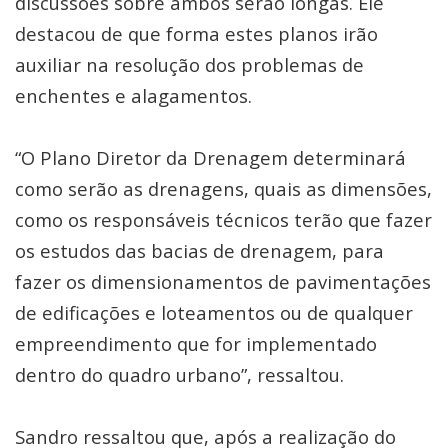
discussões sobre ambos serão longas. Ele
destacou de que forma estes planos irão
auxiliar na resolução dos problemas de
enchentes e alagamentos.
“O Plano Diretor da Drenagem determinará
como serão as drenagens, quais as dimensões,
como os responsáveis técnicos terão que fazer
os estudos das bacias de drenagem, para
fazer os dimensionamentos de pavimentações
de edificações e loteamentos ou de qualquer
empreendimento que for implementado
dentro do quadro urbano”, ressaltou.
Sandro ressaltou que, após a realização do