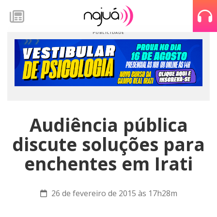
Audiência pública
discute soluções para
enchentes em Irati
26 de fevereiro de 2015 às 17h28m