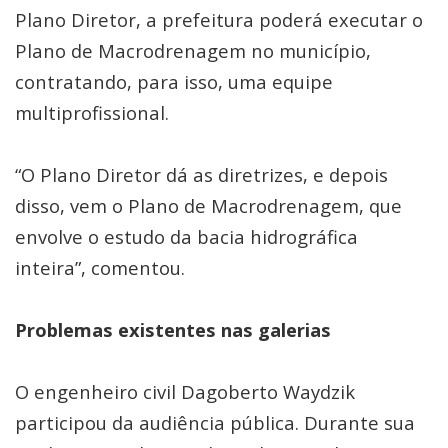
Plano Diretor, a prefeitura poderá executar o
Plano de Macrodrenagem no município,
contratando, para isso, uma equipe
multiprofissional.
“O Plano Diretor dá as diretrizes, e depois
disso, vem o Plano de Macrodrenagem, que
envolve o estudo da bacia hidrográfica
inteira”, comentou.
Problemas existentes nas galerias
O engenheiro civil Dagoberto Waydzik
participou da audiência pública. Durante sua