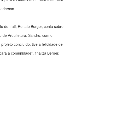
Anderson.
to de Irati, Renato Berger, conta sobre
o de Arquitetura, Sandro, com o
projeto concluído, tive a felicidade de
ara a comunidade”, finaliza Berger.