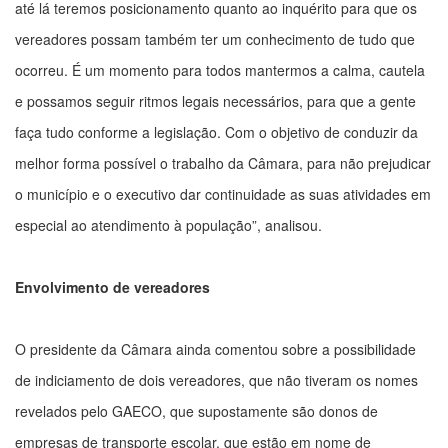
até lá teremos posicionamento quanto ao inquérito para que os
vereadores possam também ter um conhecimento de tudo que
ocorreu. É um momento para todos mantermos a calma, cautela
e possamos seguir ritmos legais necessários, para que a gente
faça tudo conforme a legislação. Com o objetivo de conduzir da
melhor forma possível o trabalho da Câmara, para não prejudicar
o município e o executivo dar continuidade as suas atividades em
especial ao atendimento à população”, analisou.
Envolvimento de vereadores
O presidente da Câmara ainda comentou sobre a possibilidade
de indiciamento de dois vereadores, que não tiveram os nomes
revelados pelo GAECO, que supostamente são donos de
empresas de transporte escolar, que estão em nome de