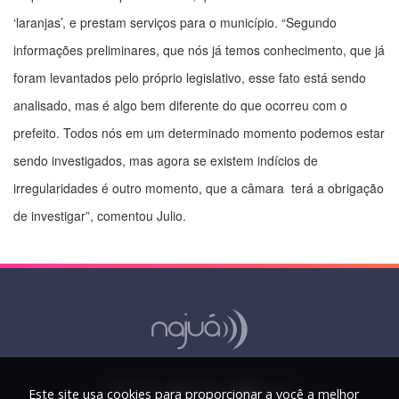
‘laranjas’, e prestam serviços para o município. “Segundo
informações preliminares, que nós já temos conhecimento, que já
foram levantados pelo próprio legislativo, esse fato está sendo
analisado, mas é algo bem diferente do que ocorreu com o
prefeito. Todos nós em um determinado momento podemos estar
sendo investigados, mas agora se existem indícios de
irregularidades é outro momento, que a câmara terá a obrigação
de investigar”, comentou Julio.
Este site usa cookies para proporcionar a você a melhor