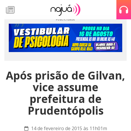
Após prisão de Gilvan,
vice assume
prefeitura de
Prudentópolis
14 de fevereiro de 2015 às 11h01m