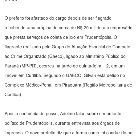
O prefeito foi afastado do cargo depois de ser flagrado
recebendo uma propina de cerca de R$ 20 mil de um empresário
que presta serviços de coleta de lixo em Prudentópolis. O
flagrante realizado pelo Grupo de Atuação Especial de Combate
ao Crime Organizado (Gaeco), ligado ao Ministério Público do
Paraná (MP-PR), ocorreu na tarde de quinta-feira, 12, em um
imóvel em Curitiba. Segundo o GAECO, Gilvan está detido no
Complexo Médico-Penal, em Piraquara (Região Metropolitana de
Curitiba).
Após a cerimônia de posse, Adelmo falou sobre o momento
político de Prudentópolis, durante entrevista aos órgãos de
imprensa. O novo prefeito diz que a forma como foi conduzido ao