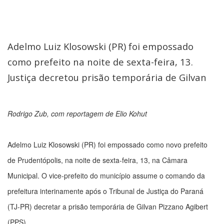
Adelmo Luiz Klosowski (PR) foi empossado
como prefeito na noite de sexta-feira, 13.
Justiça decretou prisão temporária de Gilvan
Rodrigo Zub, com reportagem de Elio Kohut
Adelmo Luiz Klosowski (PR) foi empossado como novo prefeito
de Prudentópolis, na noite de sexta-feira, 13, na Câmara
Municipal. O vice-prefeito do município assume o comando da
prefeitura interinamente após o Tribunal de Justiça do Paraná
(TJ-PR) decretar a prisão temporária de Gilvan Pizzano Agibert
(PPS).