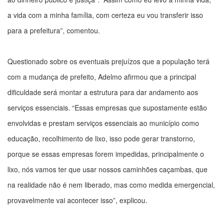
a vida com a minha família, com certeza eu vou transferir isso
para a prefeitura”, comentou.
Questionado sobre os eventuais prejuízos que a população terá
com a mudança de prefeito, Adelmo afirmou que a principal
dificuldade será montar a estrutura para dar andamento aos
serviços essenciais. “Essas empresas que supostamente estão
envolvidas e prestam serviços essenciais ao município como
educação, recolhimento de lixo, isso pode gerar transtorno,
porque se essas empresas forem impedidas, principalmente o
lixo, nós vamos ter que usar nossos caminhões caçambas, que
na realidade não é nem liberado, mas como medida emergencial,
provavelmente vai acontecer isso”, explicou.