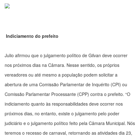
Indiciamento do prefeito
Julio afirmou que o julgamento político de Gilvan deve ocorrer
nos próximos dias na Câmara. Nesse sentido, os próprios
vereadores ou até mesmo a população podem solicitar a
abertura de uma Comissão Parlamentar de Inquérito (CPI) ou
Comissão Parlamentar Processante (CPP) contra o prefeito. “O
indiciamento quanto às responsabilidades deve ocorrer nos
próximos dias, no entanto, existe o julgamento pelo poder
judiciário e o julgamento político feito pela Câmara Municipal. Nós
teremos o recesso de carnaval, retornando as atividades dia 23,