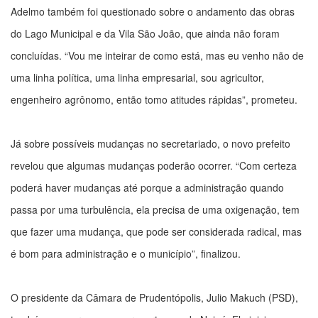
Adelmo também foi questionado sobre o andamento das obras
do Lago Municipal e da Vila São João, que ainda não foram
concluídas. “Vou me inteirar de como está, mas eu venho não de
uma linha política, uma linha empresarial, sou agricultor,
engenheiro agrônomo, então tomo atitudes rápidas”, prometeu.
Já sobre possíveis mudanças no secretariado, o novo prefeito
revelou que algumas mudanças poderão ocorrer. “Com certeza
poderá haver mudanças até porque a administração quando
passa por uma turbulência, ela precisa de uma oxigenação, tem
que fazer uma mudança, que pode ser considerada radical, mas
é bom para administração e o município”, finalizou.
O presidente da Câmara de Prudentópolis, Julio Makuch (PSD),