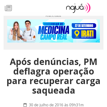
Após denúncias, PM
deflagra operação
para recuperar carga
saqueada
30 de julho de 2016 às 09h31m