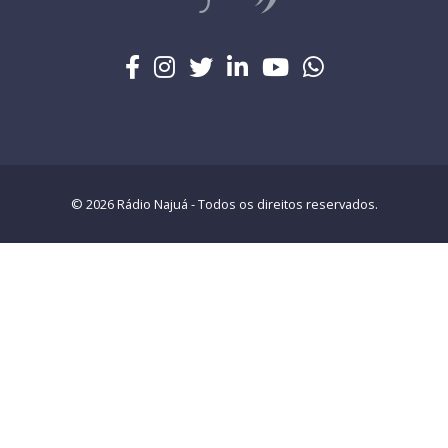
© 2026 Rádio Najuá - Todos os direitos reservados.