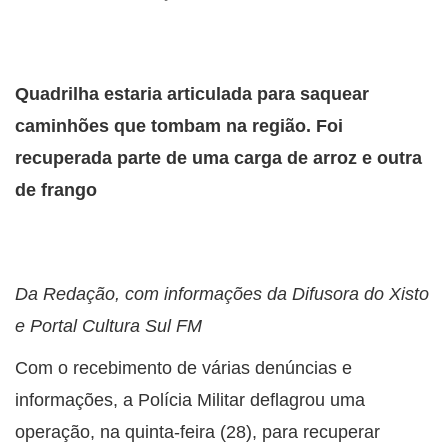
Quadrilha estaria articulada para saquear
caminhões que tombam na região. Foi
recuperada parte de uma carga de arroz e outra
de frango
Da Redação, com informações da Difusora do Xisto
e Portal Cultura Sul FM
Com o recebimento de várias denúncias e
informações, a Polícia Militar deflagrou uma
operação, na quinta-feira (28), para recuperar