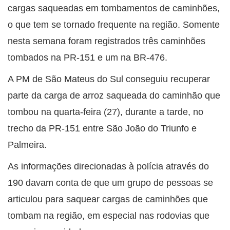
cargas saqueadas em tombamentos de caminhões,
o que tem se tornado frequente na região. Somente
nesta semana foram registrados três caminhões
tombados na PR-151 e um na BR-476.
A PM de São Mateus do Sul conseguiu recuperar
parte da carga de arroz saqueada do caminhão que
tombou na quarta-feira (27), durante a tarde, no
trecho da PR-151 entre São João do Triunfo e
Palmeira.
As informações direcionadas à polícia através do
190 davam conta de que um grupo de pessoas se
articulou para saquear cargas de caminhões que
tombam na região, em especial nas rodovias que