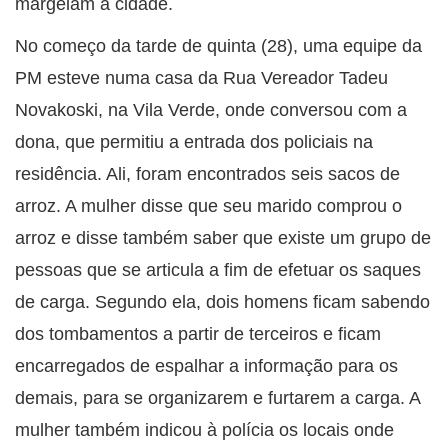
margeiam a cidade.
No começo da tarde de quinta (28), uma equipe da
PM esteve numa casa da Rua Vereador Tadeu
Novakoski, na Vila Verde, onde conversou com a
dona, que permitiu a entrada dos policiais na
residência. Ali, foram encontrados seis sacos de
arroz. A mulher disse que seu marido comprou o
arroz e disse também saber que existe um grupo de
pessoas que se articula a fim de efetuar os saques
de carga. Segundo ela, dois homens ficam sabendo
dos tombamentos a partir de terceiros e ficam
encarregados de espalhar a informação para os
demais, para se organizarem e furtarem a carga. A
mulher também indicou à polícia os locais onde