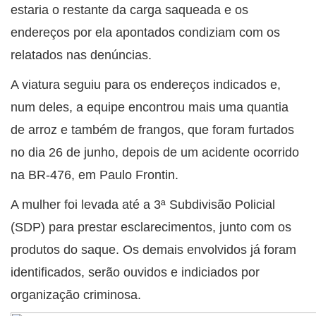
estaria o restante da carga saqueada e os
endereços por ela apontados condiziam com os
relatados nas denúncias.
A viatura seguiu para os endereços indicados e,
num deles, a equipe encontrou mais uma quantia
de arroz e também de frangos, que foram furtados
no dia 26 de junho, depois de um acidente ocorrido
na BR-476, em Paulo Frontin.
A mulher foi levada até a 3ª Subdivisão Policial
(SDP) para prestar esclarecimentos, junto com os
produtos do saque. Os demais envolvidos já foram
identificados, serão ouvidos e indiciados por
organização criminosa.