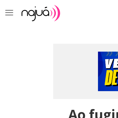
Ao fugir