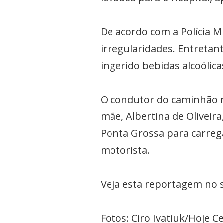
De acordo com a Polícia M
irregularidades. Entretan
ingerido bebidas alcoólica
O condutor do caminhão r
mãe, Albertina de Oliveira
Ponta Grossa para carreg
motorista.
Veja esta reportagem no 
Fotos: Ciro Ivatiuk/Hoje C