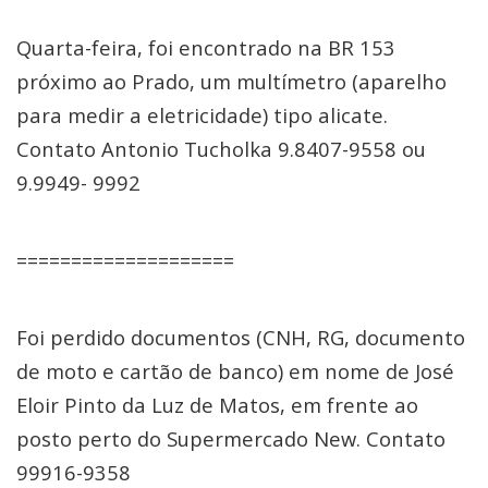
Quarta-feira, foi encontrado na BR 153
próximo ao Prado, um multímetro (aparelho
para medir a eletricidade) tipo alicate.
Contato Antonio Tucholka 9.8407-9558 ou
9.9949- 9992
====================
Foi perdido documentos (CNH, RG, documento
de moto e cartão de banco) em nome de José
Eloir Pinto da Luz de Matos, em frente ao
posto perto do Supermercado New. Contato
99916-9358