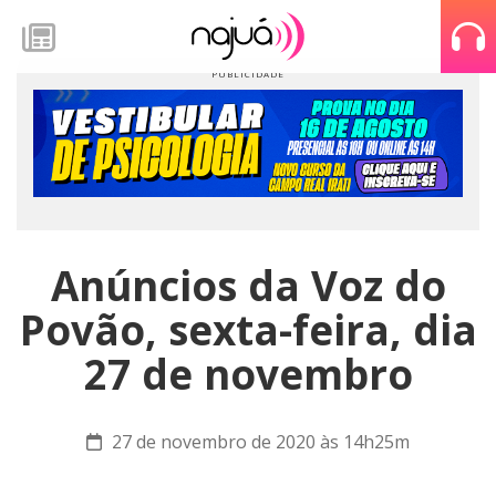
Anúncios da Voz do
Povão, sexta-feira, dia
27 de novembro
27 de novembro de 2020 às 14h25m