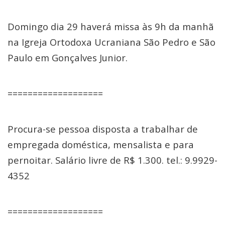
Domingo dia 29 haverá missa às 9h da manhã
na Igreja Ortodoxa Ucraniana São Pedro e São
Paulo em Gonçalves Junior.
===================
Procura-se pessoa disposta a trabalhar de
empregada doméstica, mensalista e para
pernoitar. Salário livre de R$ 1.300. tel.: 9.9929-
4352
===================