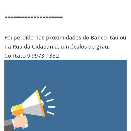
====================
Foi perdido nas proximidades do Banco Itaú ou
na Rua da Cidadania, um óculos de grau.
Contato 9.9973-1332