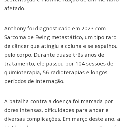
afetado.
Anthony foi diagnosticado em 2023 com
Sarcoma de Ewing metastático, um tipo raro
de câncer que atingiu a coluna e se espalhou
pelo corpo. Durante quase três anos de
tratamento, ele passou por 104 sessões de
quimioterapia, 56 radioterapias e longos
períodos de internação.
A batalha contra a doença foi marcada por
dores intensas, dificuldades para andar e
diversas complicações. Em março deste ano, a