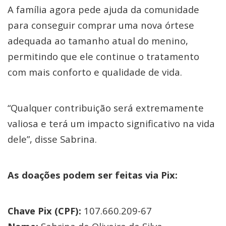
A família agora pede ajuda da comunidade
para conseguir comprar uma nova órtese
adequada ao tamanho atual do menino,
permitindo que ele continue o tratamento
com mais conforto e qualidade de vida.
“Qualquer contribuição será extremamente
valiosa e terá um impacto significativo na vida
dele”, disse Sabrina.
As doações podem ser feitas via Pix:
Chave Pix (CPF):
107.660.209-67