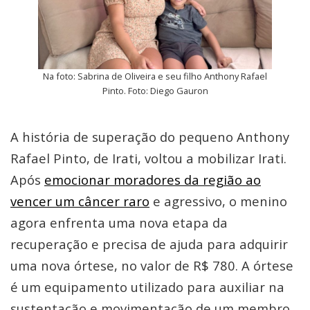
Na foto: Sabrina de Oliveira e seu filho Anthony Rafael
Pinto. Foto: Diego Gauron
A história de superação do pequeno Anthony
Rafael Pinto, de Irati, voltou a mobilizar Irati.
Após
emocionar moradores da região ao
vencer um câncer raro
e agressivo, o menino
agora enfrenta uma nova etapa da
recuperação e precisa de ajuda para adquirir
uma nova órtese, no valor de R$ 780. A órtese
é um equipamento utilizado para auxiliar na
sustentação e movimentação de um membro