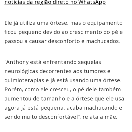
notícias da região direto no WhatsApp
Ele já utiliza uma órtese, mas o equipamento
ficou pequeno devido ao crescimento do pé e
passou a causar desconforto e machucados.
“Anthony está enfrentando sequelas
neurológicas decorrentes aos tumores e
quimioterapias e já está usando uma órtese.
Porém, como ele cresceu, o pé dele também
aumentou de tamanho e a órtese que ele usa
agora já está pequena, acaba machucando e
sendo muito desconfortável”, relata a mãe.