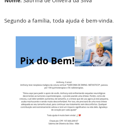
Nome:
Sabrina de Oliveira da Silva
Segundo a família, toda ajuda é bem-vinda.