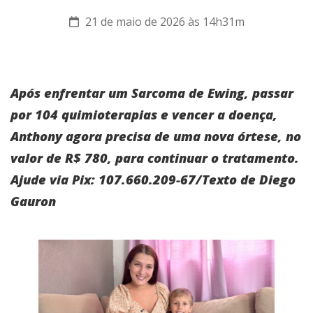
21 de maio de 2026 às 14h31m
Após enfrentar um Sarcoma de Ewing, passar
por 104 quimioterapias e vencer a doença,
Anthony agora precisa de uma nova órtese, no
valor de R$ 780, para continuar o tratamento.
Ajude via Pix: 107.660.209-67/Texto de Diego
Gauron