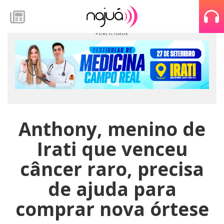
Anthony, menino de
Irati que venceu
câncer raro, precisa
de ajuda para
comprar nova órtese