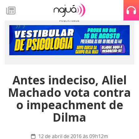
Antes indeciso, Aliel
Machado vota contra
o impeachment de
Dilma
12 de abril de 2016 às 09h12m