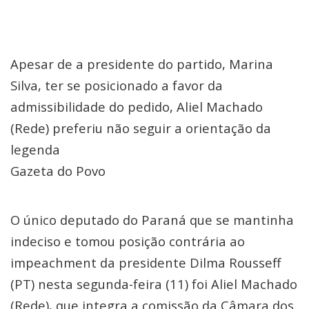
Apesar de a presidente do partido, Marina
Silva, ter se posicionado a favor da
admissibilidade do pedido, Aliel Machado
(Rede) preferiu não seguir a orientação da
legenda
Gazeta do Povo
O único deputado do Paraná que se mantinha
indeciso e tomou posição contrária ao
impeachment da presidente Dilma Rousseff
(PT) nesta segunda-feira (11) foi Aliel Machado
(Rede), que integra a comissão da Câmara dos