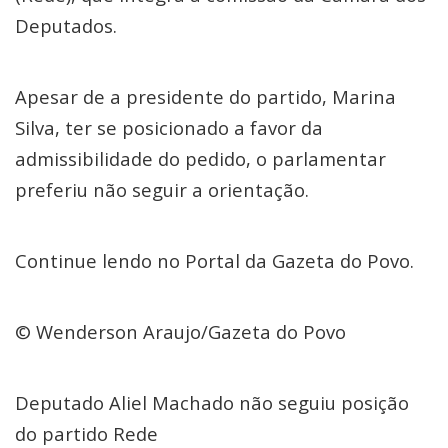
Deputados.
Apesar de a presidente do partido, Marina
Silva, ter se posicionado a favor da
admissibilidade do pedido, o parlamentar
preferiu não seguir a orientação.
Continue lendo no Portal da Gazeta do Povo.
© Wenderson Araujo/Gazeta do Povo
Deputado Aliel Machado não seguiu posição
do partido Rede