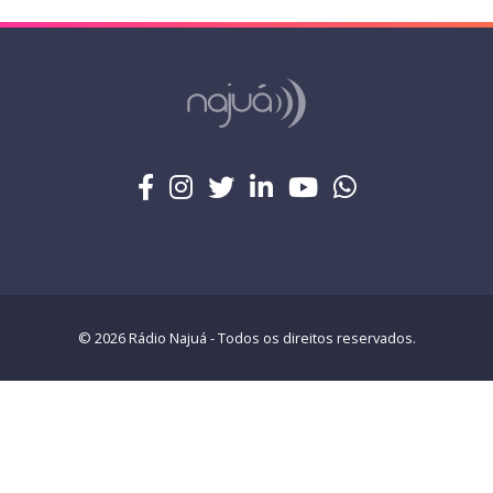
© 2026 Rádio Najuá - Todos os direitos reservados.