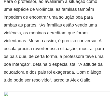
Para o professor, ao avaliarem a situação como
uma espécie de violência, as famílias também
impedem de encontrar uma solução boa para
ambas as partes. “As famílias estão vendo uma
violência, as meninas acreditam que foram
violentadas. Mesmo assim, é preciso conversar. A
escola precisa reverter essa situação, mostrar para
os pais que, de certa forma, a professora teve uma
boa intenção”, detalha o especialista. “A atitude da
educadora e dos pais foi exagerada. Com diálogo
tudo pode ser resolvido”, acredita Alex Gallo.