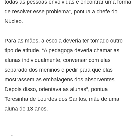
todas as pessoas envolvidas e encontrar uma forma
de resolver esse problema”, pontua a chefe do
Núcleo.
Para as mães, a escola deveria ter tomado outro
tipo de atitude. “A pedagoga deveria chamar as
alunas individualmente, conversar com elas
separado dos meninos e pedir para que elas
mostrassem as embalagens dos absorventes.
Depois disso, orientava as alunas”, pontua
Teresinha de Lourdes dos Santos, mãe de uma
aluna de 13 anos.