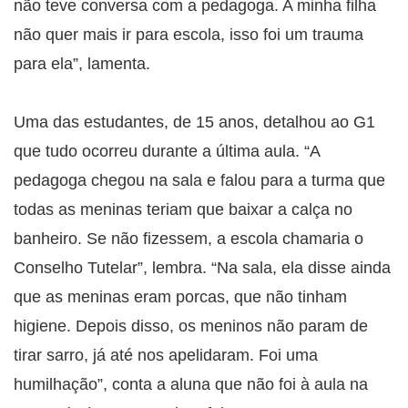
não teve conversa com a pedagoga. A minha filha
não quer mais ir para escola, isso foi um trauma
para ela”, lamenta.
Uma das estudantes, de 15 anos, detalhou ao G1
que tudo ocorreu durante a última aula. “A
pedagoga chegou na sala e falou para a turma que
todas as meninas teriam que baixar a calça no
banheiro. Se não fizessem, a escola chamaria o
Conselho Tutelar”, lembra. “Na sala, ela disse ainda
que as meninas eram porcas, que não tinham
higiene. Depois disso, os meninos não param de
tirar sarro, já até nos apelidaram. Foi uma
humilhação”, conta a aluna que não foi à aula na