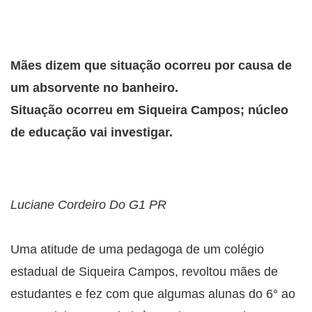
Mães dizem que situação ocorreu por causa de
um absorvente no banheiro.
Situação ocorreu em Siqueira Campos; núcleo
de educação vai investigar.
Luciane Cordeiro Do G1 PR
Uma atitude de uma pedagoga de um colégio
estadual de Siqueira Campos, revoltou mães de
estudantes e fez com que algumas alunas do 6° ao