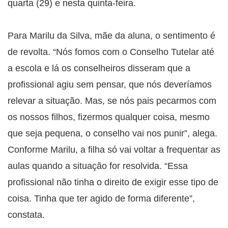
quarta (29) e nesta quinta-feira.
Para Marilu da Silva, mãe da aluna, o sentimento é
de revolta. “Nós fomos com o Conselho Tutelar até
a escola e lá os conselheiros disseram que a
profissional agiu sem pensar, que nós deveríamos
relevar a situação. Mas, se nós pais pecarmos com
os nossos filhos, fizermos qualquer coisa, mesmo
que seja pequena, o conselho vai nos punir”, alega.
Conforme Marilu, a filha só vai voltar a frequentar as
aulas quando a situação for resolvida. “Essa
profissional não tinha o direito de exigir esse tipo de
coisa. Tinha que ter agido de forma diferente”,
constata.