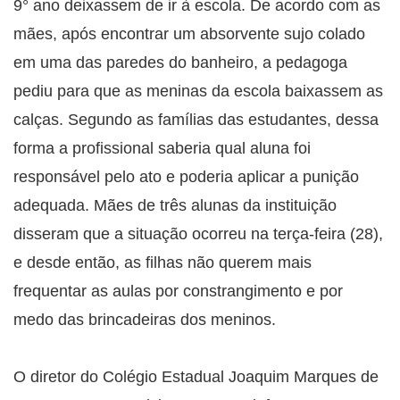
9° ano deixassem de ir à escola. De acordo com as
mães, após encontrar um absorvente sujo colado
em uma das paredes do banheiro, a pedagoga
pediu para que as meninas da escola baixassem as
calças. Segundo as famílias das estudantes, dessa
forma a profissional saberia qual aluna foi
responsável pelo ato e poderia aplicar a punição
adequada. Mães de três alunas da instituição
disseram que a situação ocorreu na terça-feira (28),
e desde então, as filhas não querem mais
frequentar as aulas por constrangimento e por
medo das brincadeiras dos meninos.
O diretor do Colégio Estadual Joaquim Marques de