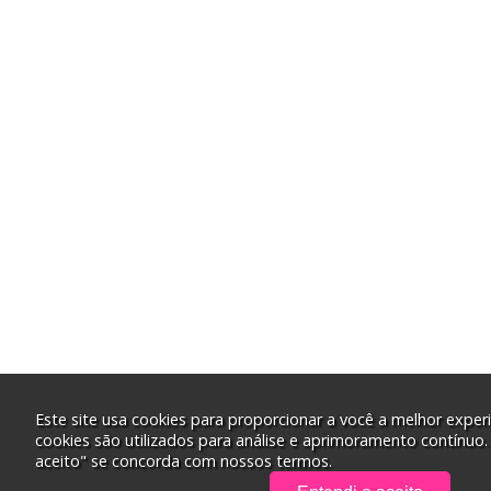
Este site usa cookies para proporcionar a você a melhor experi
cookies são utilizados para análise e aprimoramento contínuo.
aceito" se concorda com nossos termos.