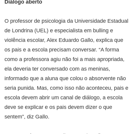
Diálogo aberto
O professor de psicologia da Universidade Estadual
de Londrina (UEL) e especialista em bulling e
violência escolar, Alex Eduardo Gallo, explica que
os pais e a escola precisam conversar. “A forma
como a professora agiu não foi a mais apropriada,
ela deveria ter conversado com as meninas,
informado que a aluna que colou o absorvente não
seria punida. Mas, como isso não aconteceu, pais e
escola devem abrir um canal de diálogo, a escola
deve se explicar e os pais devem dizer o que
sentem”, diz Gallo.