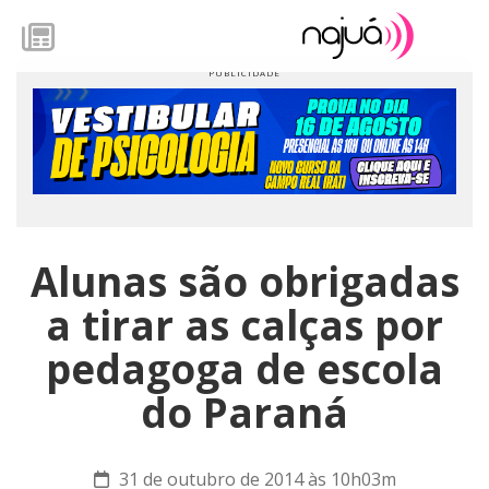
Alunas são obrigadas
a tirar as calças por
pedagoga de escola
do Paraná
31 de outubro de 2014 às 10h03m