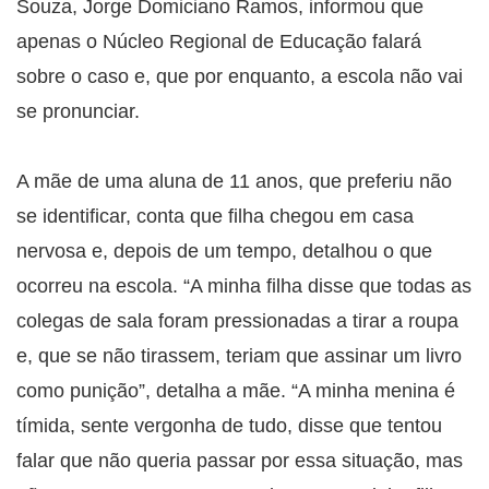
Souza, Jorge Domiciano Ramos, informou que
apenas o Núcleo Regional de Educação falará
sobre o caso e, que por enquanto, a escola não vai
se pronunciar.
A mãe de uma aluna de 11 anos, que preferiu não
se identificar, conta que filha chegou em casa
nervosa e, depois de um tempo, detalhou o que
ocorreu na escola. “A minha filha disse que todas as
colegas de sala foram pressionadas a tirar a roupa
e, que se não tirassem, teriam que assinar um livro
como punição”, detalha a mãe. “A minha menina é
tímida, sente vergonha de tudo, disse que tentou
falar que não queria passar por essa situação, mas