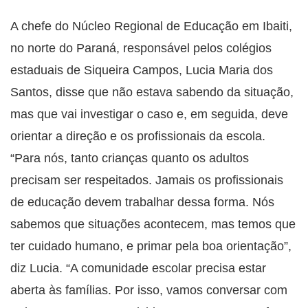
A chefe do Núcleo Regional de Educação em Ibaiti,
no norte do Paraná, responsável pelos colégios
estaduais de Siqueira Campos, Lucia Maria dos
Santos, disse que não estava sabendo da situação,
mas que vai investigar o caso e, em seguida, deve
orientar a direção e os profissionais da escola.
“Para nós, tanto crianças quanto os adultos
precisam ser respeitados. Jamais os profissionais
de educação devem trabalhar dessa forma. Nós
sabemos que situações acontecem, mas temos que
ter cuidado humano, e primar pela boa orientação”,
diz Lucia. “A comunidade escolar precisa estar
aberta às famílias. Por isso, vamos conversar com