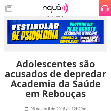
Adolescentes são
acusados de depredar
Academia da Saúde
em Rebouças
08 de abril de 2016 às 12h29m