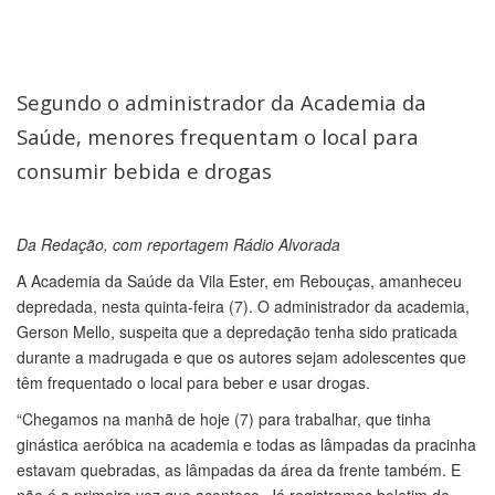
Segundo o administrador da Academia da
Saúde, menores frequentam o local para
consumir bebida e drogas
Da Redação, com reportagem Rádio Alvorada
A Academia da Saúde da Vila Ester, em Rebouças, amanheceu
depredada, nesta quinta-feira (7). O administrador da academia,
Gerson Mello, suspeita que a depredação tenha sido praticada
durante a madrugada e que os autores sejam adolescentes que
têm frequentado o local para beber e usar drogas.
“Chegamos na manhã de hoje (7) para trabalhar, que tinha
ginástica aeróbica na academia e todas as lâmpadas da pracinha
estavam quebradas, as lâmpadas da área da frente também. E