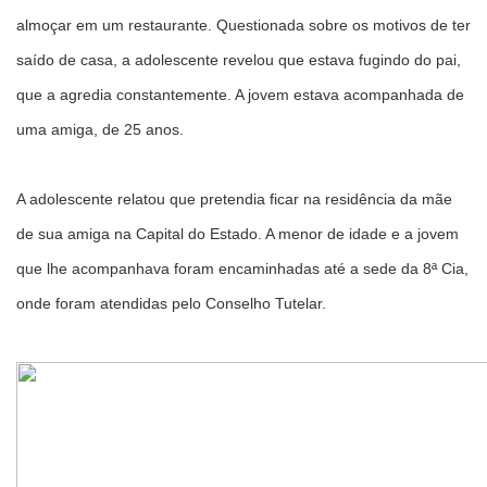
almoçar em um restaurante. Questionada sobre os motivos de ter
saído de casa, a adolescente revelou que estava fugindo do pai,
que a agredia constantemente. A jovem estava acompanhada de
uma amiga, de 25 anos.
A adolescente relatou que pretendia ficar na residência da mãe
de sua amiga na Capital do Estado. A menor de idade e a jovem
que lhe acompanhava foram encaminhadas até a sede da 8ª Cia,
onde foram atendidas pelo Conselho Tutelar.