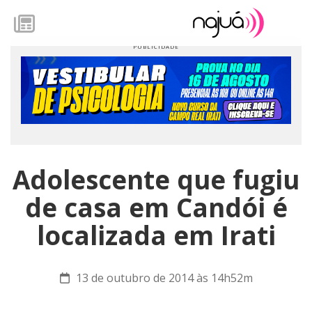
Adolescente que fugiu
de casa em Candói é
localizada em Irati
13 de outubro de 2014 às 14h52m