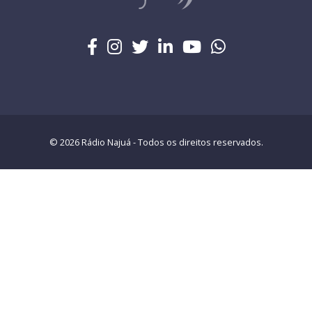
© 2026 Rádio Najuá - Todos os direitos reservados.