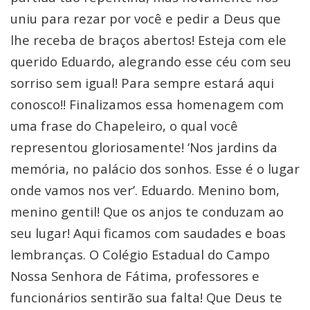
uniu para rezar por você e pedir a Deus que
lhe receba de braços abertos! Esteja com ele
querido Eduardo, alegrando esse céu com seu
sorriso sem igual! Para sempre estará aqui
conosco!! Finalizamos essa homenagem com
uma frase do Chapeleiro, o qual você
representou gloriosamente! ‘Nos jardins da
memória, no palácio dos sonhos. Esse é o lugar
onde vamos nos ver’. Eduardo. Menino bom,
menino gentil! Que os anjos te conduzam ao
seu lugar! Aqui ficamos com saudades e boas
lembranças. O Colégio Estadual do Campo
Nossa Senhora de Fátima, professores e
funcionários sentirão sua falta! Que Deus te