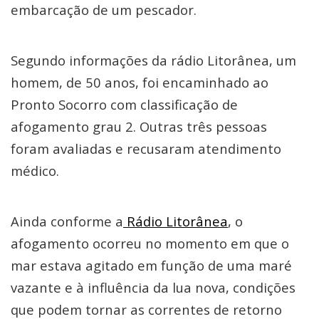
embarcação de um pescador.
Segundo informações da rádio Litorânea, um
homem, de 50 anos, foi encaminhado ao
Pronto Socorro com classificação de
afogamento grau 2. Outras três pessoas
foram avaliadas e recusaram atendimento
médico.
Ainda conforme a
Rádio Litorânea
, o
afogamento ocorreu no momento em que o
mar estava agitado em função de uma maré
vazante e à influência da lua nova, condições
que podem tornar as correntes de retorno