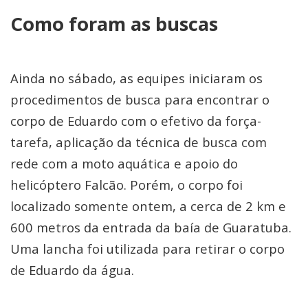
Como foram as buscas
Ainda no sábado, as equipes iniciaram os
procedimentos de busca para encontrar o
corpo de Eduardo com o efetivo da força-
tarefa, aplicação da técnica de busca com
rede com a moto aquática e apoio do
helicóptero Falcão. Porém, o corpo foi
localizado somente ontem, a cerca de 2 km e
600 metros da entrada da baía de Guaratuba.
Uma lancha foi utilizada para retirar o corpo
de Eduardo da água.