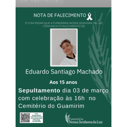
Foto: Arquivo Pessoal