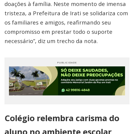
doações à família. Neste momento de imensa
tristeza, a Prefeitura de Irati se solidariza com
os familiares e amigos, reafirmando seu
compromisso em prestar todo o suporte
necessário”, diz um trecho da nota.
Colégio relembra carisma do
aluno no ambiente escolar