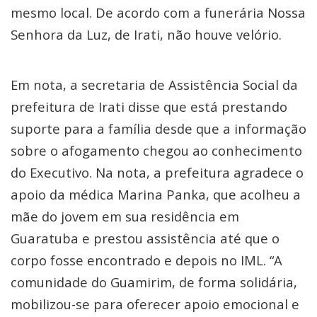
mesmo local. De acordo com a funerária Nossa
Senhora da Luz, de Irati, não houve velório.
Em nota, a secretaria de Assistência Social da
prefeitura de Irati disse que está prestando
suporte para a família desde que a informação
sobre o afogamento chegou ao conhecimento
do Executivo. Na nota, a prefeitura agradece o
apoio da médica Marina Panka, que acolheu a
mãe do jovem em sua residência em
Guaratuba e prestou assistência até que o
corpo fosse encontrado e depois no IML. “A
comunidade do Guamirim, de forma solidária,
mobilizou-se para oferecer apoio emocional e