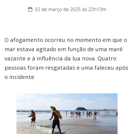
02 de março de 2025 às 22h13m
O afogamento ocorreu no momento em que o
mar estava agitado em função de uma maré
vazante e à influência da lua nova. Quatro
pessoas foram resgatadas e uma faleceu após
o incidente