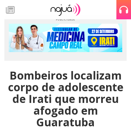
Bombeiros localizam
corpo de adolescente
de Irati que morreu
afogado em
Guaratuba