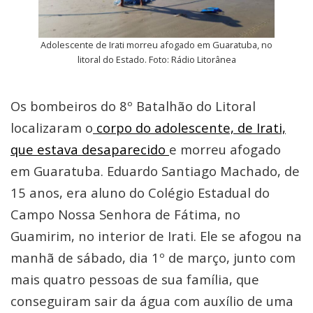
Adolescente de Irati morreu afogado em Guaratuba, no
litoral do Estado. Foto: Rádio Litorânea
Os bombeiros do 8º Batalhão do Litoral
localizaram o
corpo do adolescente, de Irati,
que estava desaparecido
e morreu afogado
em Guaratuba. Eduardo Santiago Machado, de
15 anos, era aluno do Colégio Estadual do
Campo Nossa Senhora de Fátima, no
Guamirim, no interior de Irati. Ele se afogou na
manhã de sábado, dia 1º de março, junto com
mais quatro pessoas de sua família, que
conseguiram sair da água com auxílio de uma