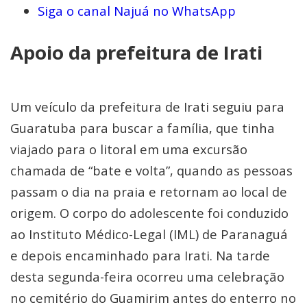
Siga o canal Najuá no WhatsApp
Apoio da prefeitura de Irati
Um veículo da prefeitura de Irati seguiu para
Guaratuba para buscar a família, que tinha
viajado para o litoral em uma excursão
chamada de “bate e volta”, quando as pessoas
passam o dia na praia e retornam ao local de
origem. O corpo do adolescente foi conduzido
ao Instituto Médico-Legal (IML) de Paranaguá
e depois encaminhado para Irati. Na tarde
desta segunda-feira ocorreu uma celebração
no cemitério do Guamirim antes do enterro no