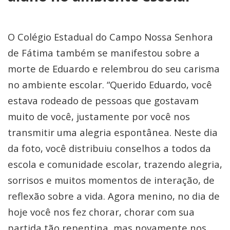
O Colégio Estadual do Campo Nossa Senhora
de Fátima também se manifestou sobre a
morte de Eduardo e relembrou do seu carisma
no ambiente escolar. “Querido Eduardo, você
estava rodeado de pessoas que gostavam
muito de você, justamente por você nos
transmitir uma alegria espontânea. Neste dia
da foto, você distribuiu conselhos a todos da
escola e comunidade escolar, trazendo alegria,
sorrisos e muitos momentos de interação, de
reflexão sobre a vida. Agora menino, no dia de
hoje você nos fez chorar, chorar com sua
partida tão repentina, mas novamente nos