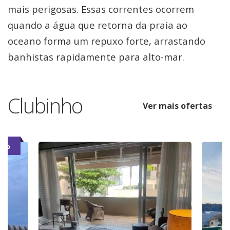
mais perigosas. Essas correntes ocorrem
quando a água que retorna da praia ao
oceano forma um repuxo forte, arrastando
banhistas rapidamente para alto-mar.
Clubinho
Ver mais ofertas
7%