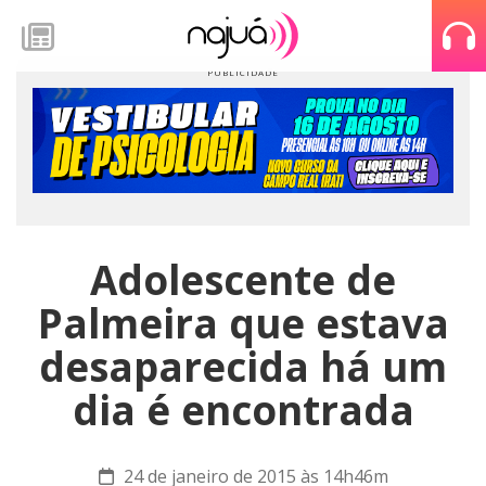
Adolescente de
Palmeira que estava
desaparecida há um
dia é encontrada
24 de janeiro de 2015 às 14h46m