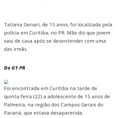
Tatiana Genari, de 15 anos, foi localizada pela
polícia em Curitiba, no PR. Mãe diz que jovem
saiu de casa após se desentender com uma
das irmãs.
Do G1 PR
Foi encontrada em Curitiba na tarde de
quinta-feira (22) a adolescente de 15 anos de
Palmeira, na região dos Campos Gerais do
Paraná, que estava desaparecida.