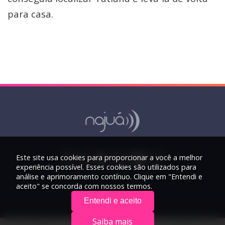
para casa.
Este site usa cookies para proporcionar a você a melhor
experiência possível. Esses cookies são utilizados para
análise e aprimoramento contínuo. Clique em "Entendi e
aceito" se concorda com nossos termos.
Entendi e aceito
Saiba mais