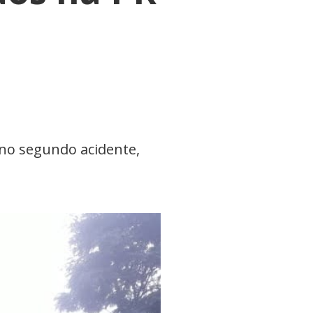
á no segundo acidente,