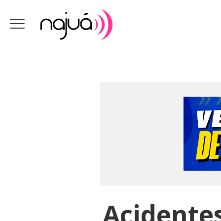
Acidentes