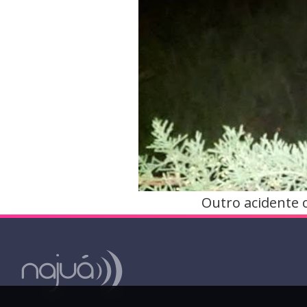
Outro acidente 