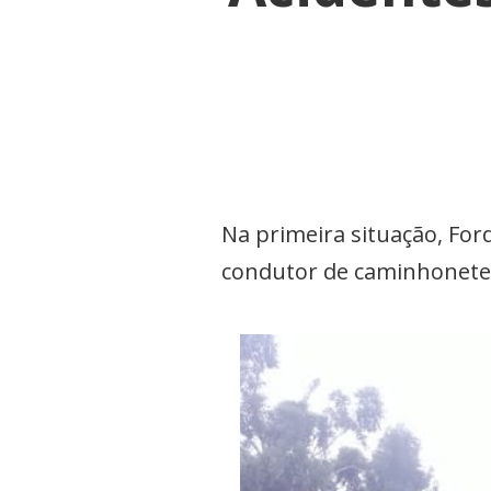
Na primeira situação, For
condutor de caminhonete 