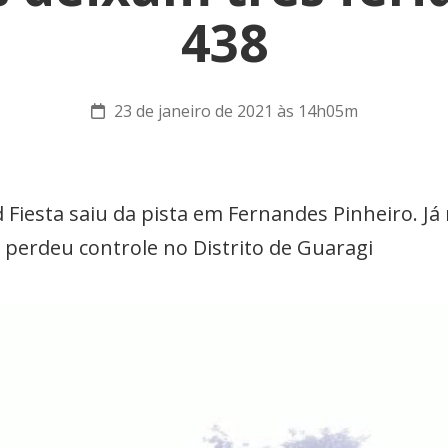
438
23 de janeiro de 2021 às 14h05m
d Fiesta saiu da pista em Fernandes Pinheiro. J
perdeu controle no Distrito de Guaragi