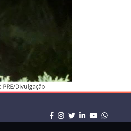
: PRE/Divulgação