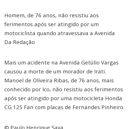
Homem, de 76 anos, não resistiu aos
ferimentos após ser atingido por um
motociclista quando atravessava a Avenida
Da Redação
Mais um acidente na Avenida Getúlio Vargas
causou a morte de um morador de Irati.
Manoel de Oliveira Ribas, de 76 anos, mais
conhecido por Ico, não resistiu aos ferimentos
após ser atingido por uma motocicleta Honda
CG 125 Fan com placas de Fernandes Pinheiro.
© Paulo Henrique Sava