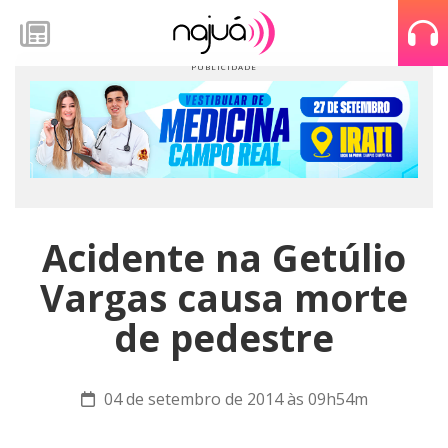
Acidente na Getúlio
Vargas causa morte
de pedestre
04 de setembro de 2014 às 09h54m