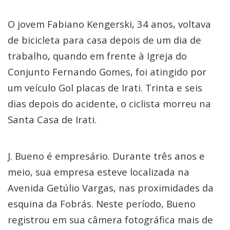
O jovem Fabiano Kengerski, 34 anos, voltava
de bicicleta para casa depois de um dia de
trabalho, quando em frente à Igreja do
Conjunto Fernando Gomes, foi atingido por
um veículo Gol placas de Irati. Trinta e seis
dias depois do acidente, o ciclista morreu na
Santa Casa de Irati.
J. Bueno é empresário. Durante três anos e
meio, sua empresa esteve localizada na
Avenida Getúlio Vargas, nas proximidades da
esquina da Fobrás. Neste período, Bueno
registrou em sua câmera fotográfica mais de