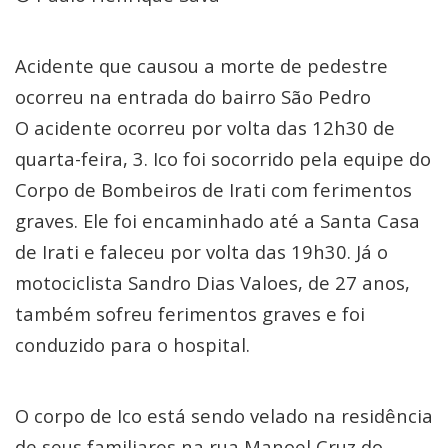
Acidente que causou a morte de pedestre
ocorreu na entrada do bairro São Pedro
O acidente ocorreu por volta das 12h30 de
quarta-feira, 3. Ico foi socorrido pela equipe do
Corpo de Bombeiros de Irati com ferimentos
graves. Ele foi encaminhado até a Santa Casa
de Irati e faleceu por volta das 19h30. Já o
motociclista Sandro Dias Valoes, de 27 anos,
também sofreu ferimentos graves e foi
conduzido para o hospital.
O corpo de Ico está sendo velado na residência
de seus familiares na rua Manoel Cruz do