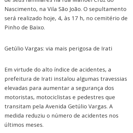
Nascimento, na Vila São João. O sepultamento
será realizado hoje, 4, às 17 h, no cemitério de
Pinho de Baixo.
Getúlio Vargas: via mais perigosa de Irati
Em virtude do alto índice de acidentes, a
prefeitura de Irati instalou algumas travessias
elevadas para aumentar a segurança dos
motoristas, motociclistas e pedestres que
transitam pela Avenida Getúlio Vargas. A
medida reduziu o número de acidentes nos
últimos meses.