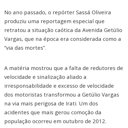
No ano passado, o repórter Sassá Oliveira
produziu uma reportagem especial que
retratou a situação caótica da Avenida Getúlio
Vargas, que na época era considerada como a
“via das mortes”.
A matéria mostrou que a falta de redutores de
velocidade e sinalização aliado a
irresponsabilidade e excesso de velocidade
dos motoristas transformou a Getúlio Vargas
na via mais perigosa de Irati. Um dos
acidentes que mais gerou comoção da
população ocorreu em outubro de 2012.