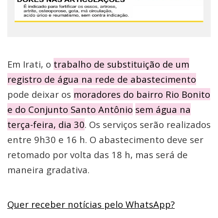
Em Irati, o
trabalho de substituição de um
registro de água na rede de abastecimento
pode deixar os
moradores do bairro Rio Bonito
e do Conjunto Santo Antônio
sem água na
terça-feira, dia 30
. Os serviços serão realizados
entre 9h30 e 16 h. O abastecimento deve ser
retomado por volta das 18 h, mas será de
maneira gradativa.
Quer receber notícias pelo WhatsApp?