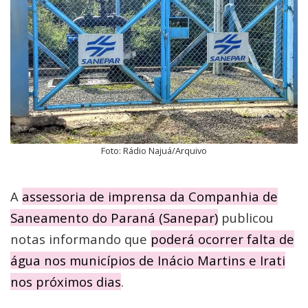
Foto: Rádio Najuá/Arquivo
A
assessoria de imprensa da Companhia de
Saneamento do Paraná (Sanepar)
publicou
notas informando que
poderá ocorrer falta de
água nos municípios de Inácio Martins e Irati
nos próximos dias
.