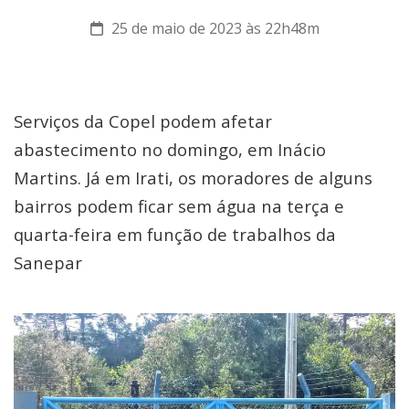
25 de maio de 2023 às 22h48m
Serviços da Copel podem afetar
abastecimento no domingo, em Inácio
Martins. Já em Irati, os moradores de alguns
bairros podem ficar sem água na terça e
quarta-feira em função de trabalhos da
Sanepar