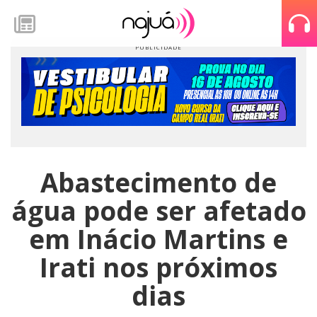
Abastecimento de
água pode ser afetado
em Inácio Martins e
Irati nos próximos
dias