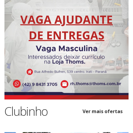
Clubinho
Ver mais ofertas