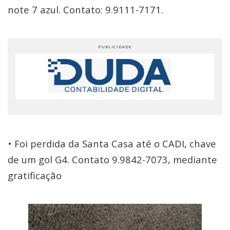
note 7 azul. Contato: 9.9111-7171.
• Foi perdida da Santa Casa até o CADI, chave
de um gol G4. Contato 9.9842-7073, mediante
gratificação