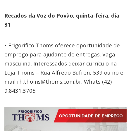
Recados da Voz do Povão, quinta-feira, dia
31
• Frigorifico Thoms oferece oportunidade de
emprego para ajudante de entregas. Vaga
masculina. Interessados deixar currículo na
Loja Thoms – Rua Alfredo Bufren, 539 ou no e-
mail rh.thoms@thoms.com.br. Whats (42)
9.8431.3705