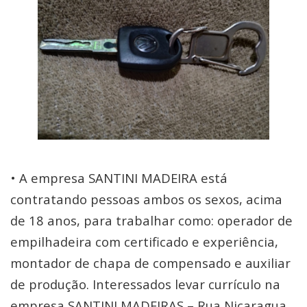
• A empresa SANTINI MADEIRA está
contratando pessoas ambos os sexos, acima
de 18 anos, para trabalhar como: operador de
empilhadeira com certificado e experiência,
montador de chapa de compensado e auxiliar
de produção. Interessados levar currículo na
empresa SANTINI MADEIRAS – Rua Nicaragua,