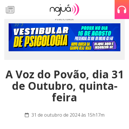
A Voz do Povão, dia 31
de Outubro, quinta-
feira
31 de outubro de 2024 às 15h17m