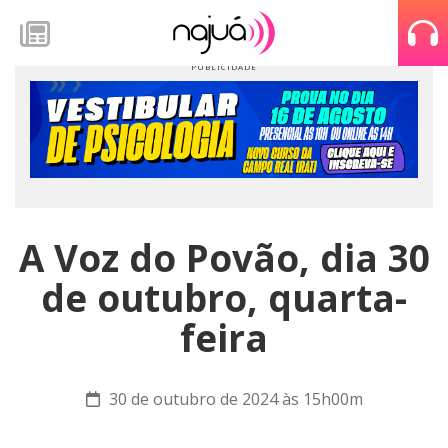
A Voz do Povão, dia 30
de outubro, quarta-
feira
30 de outubro de 2024 às 15h00m