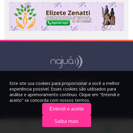
Este site usa cookies para proporcionar a você a melhor
experiência possível. Esses cookies são utilizados para
análise e aprimoramento contínuo. Clique em "Entendi e
aceito" se concorda com nossos termos.
Entendi e aceito
Saiba mais
© 2026 Rádio Najuá - Todos os direitos reservados.