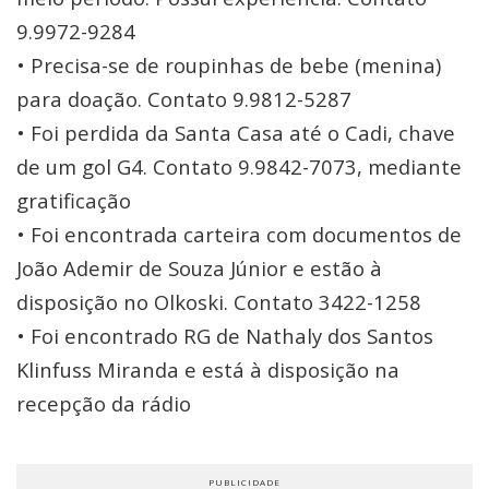
9.9972-9284
• Precisa-se de roupinhas de bebe (menina)
para doação. Contato 9.9812-5287
• Foi perdida da Santa Casa até o Cadi, chave
de um gol G4. Contato 9.9842-7073, mediante
gratificação
• Foi encontrada carteira com documentos de
João Ademir de Souza Júnior e estão à
disposição no Olkoski. Contato 3422-1258
• Foi encontrado RG de Nathaly dos Santos
Klinfuss Miranda e está à disposição na
recepção da rádio