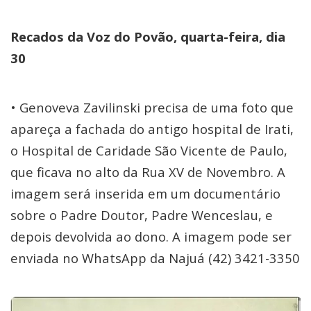
Recados da Voz do Povão, quarta-feira, dia
30
• Genoveva Zavilinski precisa de uma foto que
apareça a fachada do antigo hospital de Irati,
o Hospital de Caridade São Vicente de Paulo,
que ficava no alto da Rua XV de Novembro. A
imagem será inserida em um documentário
sobre o Padre Doutor, Padre Wenceslau, e
depois devolvida ao dono. A imagem pode ser
enviada no WhatsApp da Najuá (42) 3421-3350