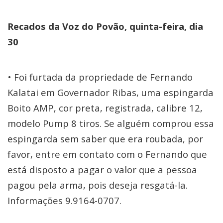
Recados da Voz do Povão, quinta-feira, dia
30
• Foi furtada da propriedade de Fernando
Kalatai em Governador Ribas, uma espingarda
Boito AMP, cor preta, registrada, calibre 12,
modelo Pump 8 tiros. Se alguém comprou essa
espingarda sem saber que era roubada, por
favor, entre em contato com o Fernando que
está disposto a pagar o valor que a pessoa
pagou pela arma, pois deseja resgatá-la.
Informações 9.9164-0707.