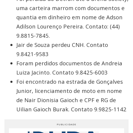
uma carteira marrom com documentos e
quantia em dinheiro em nome de Adson
Adilson Lourenço Pereira. Contato: (44)
9.8815-7845.
Jair de Souza perdeu CNH. Contato
9.8421-9583
Foram perdidos documentos de Andreia
Luiza Jacinto. Contato 9.8425-6003
Foi encontrado na estrada de Gonçalves
Junior, licenciamento de moto em nome
de Nair Dionisia Gaioch e CPF e RG de
Uilian Gaioch Burak. Contato 9.9825-1142