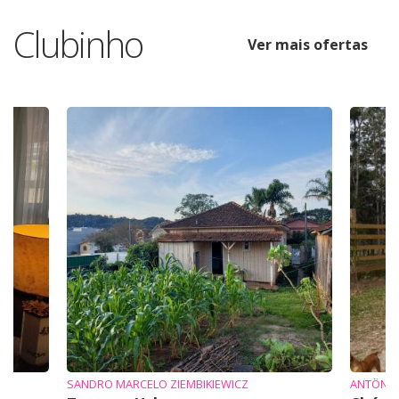
Clubinho
Ver mais ofertas
SANDRO MARCELO ZIEMBIKIEWICZ
ANTÔNI