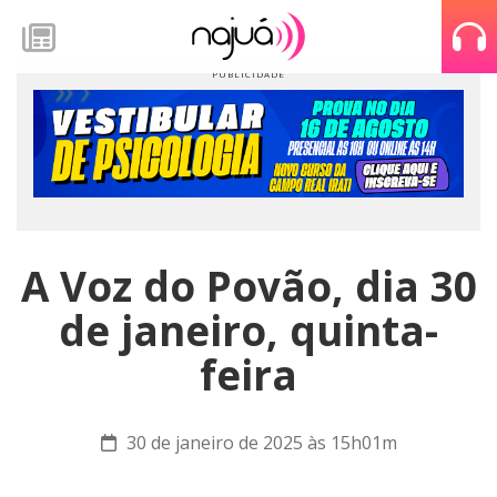
A Voz do Povão, dia 30
de janeiro, quinta-
feira
30 de janeiro de 2025 às 15h01m