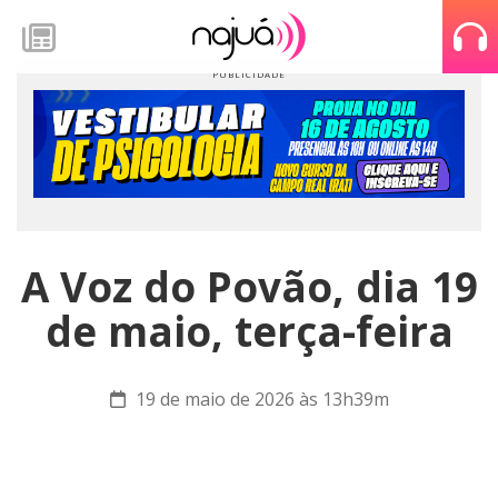
A Voz do Povão, dia 19
de maio, terça-feira
19 de maio de 2026 às 13h39m