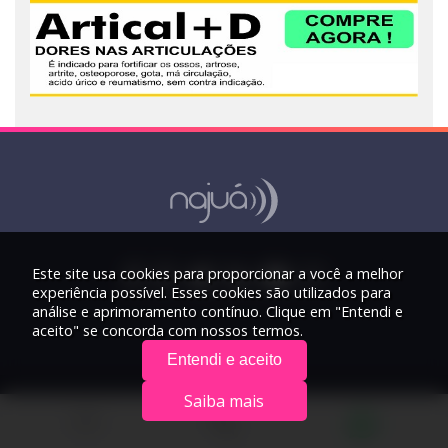
Este site usa cookies para proporcionar a você a melhor
experiência possível. Esses cookies são utilizados para
análise e aprimoramento contínuo. Clique em "Entendi e
aceito" se concorda com nossos termos.
Entendi e aceito
Saiba mais
© 2026 Rádio Najuá - Todos os direitos reservados.