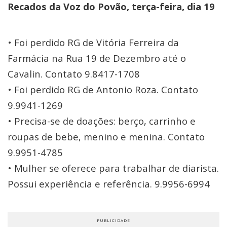
Recados da Voz do Povão, terça-feira, dia 19
• Foi perdido RG de Vitória Ferreira da
Farmácia na Rua 19 de Dezembro até o
Cavalin. Contato 9.8417-1708
• Foi perdido RG de Antonio Roza. Contato
9.9941-1269
• Precisa-se de doações: berço, carrinho e
roupas de bebe, menino e menina. Contato
9.9951-4785
• Mulher se oferece para trabalhar de diarista.
Possui experiência e referência. 9.9956-6994