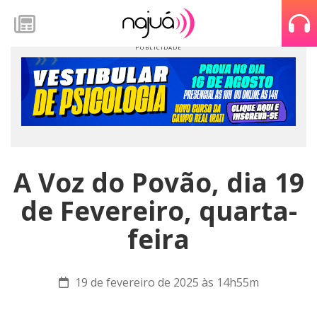
A Voz do Povão, dia 19
de Fevereiro, quarta-
feira
19 de fevereiro de 2025 às 14h55m