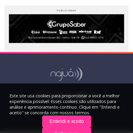
Este site usa cookies para proporcionar a você a melhor
experiência possível. Esses cookies são utilizados para
análise e aprimoramento contínuo. Clique em "Entendi e
aceito" se concorda com nossos termos.
Entendi e aceito