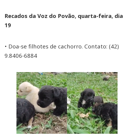
Recados da Voz do Povão, quarta-feira, dia
19
• Doa-se filhotes de cachorro. Contato: (42)
9.8406-6884