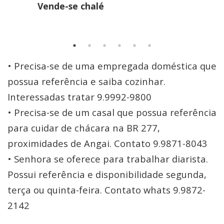
Vende-se chalé
• Precisa-se de uma empregada doméstica que
possua referência e saiba cozinhar.
Interessadas tratar 9.9992-9800
• Precisa-se de um casal que possua referência
para cuidar de chácara na BR 277,
proximidades de Angai. Contato 9.9871-8043
• Senhora se oferece para trabalhar diarista.
Possui referência e disponibilidade segunda,
terça ou quinta-feira. Contato whats 9.9872-
2142