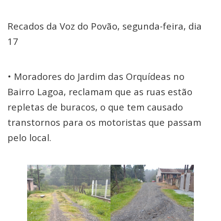
Recados da Voz do Povão, segunda-feira, dia
17
• Moradores do Jardim das Orquídeas no
Bairro Lagoa, reclamam que as ruas estão
repletas de buracos, o que tem causado
transtornos para os motoristas que passam
pelo local.