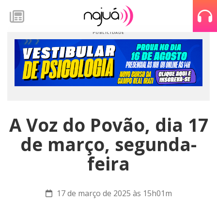
A Voz do Povão, dia 17
de março, segunda-
feira
17 de março de 2025 às 15h01m