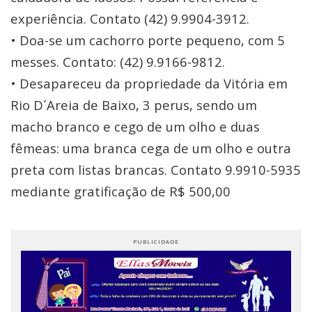
experiência. Contato (42) 9.9904-3912.
• Doa-se um cachorro porte pequeno, com 5
messes. Contato: (42) 9.9166-9812.
• Desapareceu da propriedade da Vitória em
Rio D´Areia de Baixo, 3 perus, sendo um
macho branco e cego de um olho e duas
fêmeas: uma branca cega de um olho e outra
preta com listas brancas. Contato 9.9910-5935
mediante gratificação de R$ 500,00