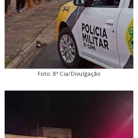
Foto: 8ª Cia/Divulgação