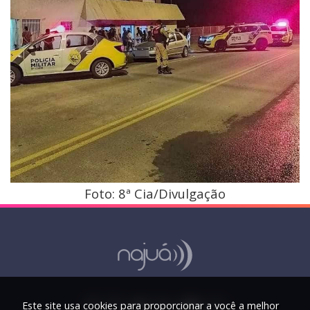
Foto: 8ª Cia/Divulgação
Este site usa cookies para proporcionar a você a melhor