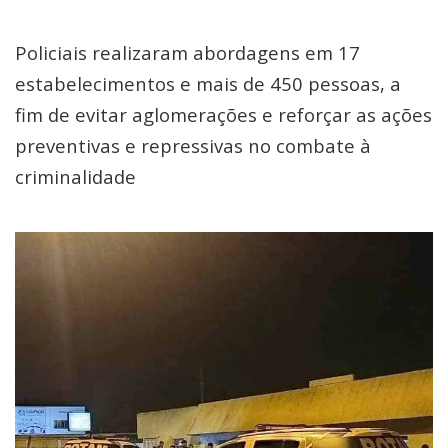
Policiais realizaram abordagens em 17
estabelecimentos e mais de 450 pessoas, a
fim de evitar aglomerações e reforçar as ações
preventivas e repressivas no combate à
criminalidade