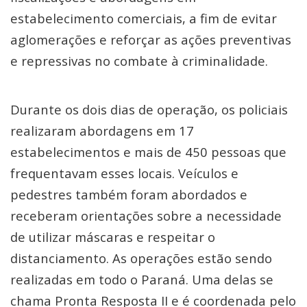
estabelecimento comerciais, a fim de evitar
aglomerações e reforçar as ações preventivas
e repressivas no combate à criminalidade.
Durante os dois dias de operação, os policiais
realizaram abordagens em 17
estabelecimentos e mais de 450 pessoas que
frequentavam esses locais. Veículos e
pedestres também foram abordados e
receberam orientações sobre a necessidade
de utilizar máscaras e respeitar o
distanciamento. As operações estão sendo
realizadas em todo o Paraná. Uma delas se
chama Pronta Resposta II e é coordenada pelo