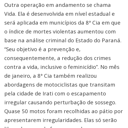
Outra operação em andamento se chama
Vida. Ela é desenvolvida em nível estadual e
será aplicada em municípios da 8ª Cia em que
o índice de mortes violentas aumentou com
base na análise criminal do Estado do Paraná.
“Seu objetivo é a prevenção e,
consequentemente, a redução dos crimes
contra a vida, inclusive o feminicídio”. No mês
de janeiro, a 8ª Cia também realizou
abordagens de motociclistas que transitam
pela cidade de Irati com o escapamento
irregular causando perturbação de sossego.
Quase 50 motos foram recolhidas ao pátio por
apresentarem irregularidades. Elas só serão