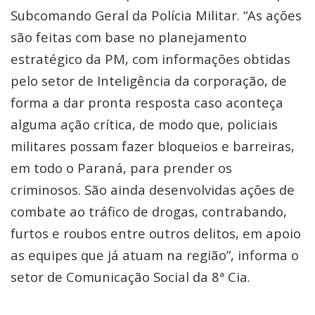
Subcomando Geral da Polícia Militar. “As ações
são feitas com base no planejamento
estratégico da PM, com informações obtidas
pelo setor de Inteligência da corporação, de
forma a dar pronta resposta caso aconteça
alguma ação crítica, de modo que, policiais
militares possam fazer bloqueios e barreiras,
em todo o Paraná, para prender os
criminosos. São ainda desenvolvidas ações de
combate ao tráfico de drogas, contrabando,
furtos e roubos entre outros delitos, em apoio
as equipes que já atuam na região”, informa o
setor de Comunicação Social da 8ª Cia.