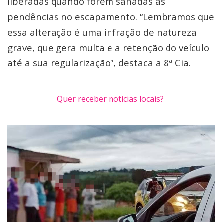
liberadas quando forem sanadas as
pendências no escapamento. “Lembramos que
essa alteração é uma infração de natureza
grave, que gera multa e a retenção do veículo
até a sua regularização”, destaca a 8ª Cia.
Quer receber notícias locais?