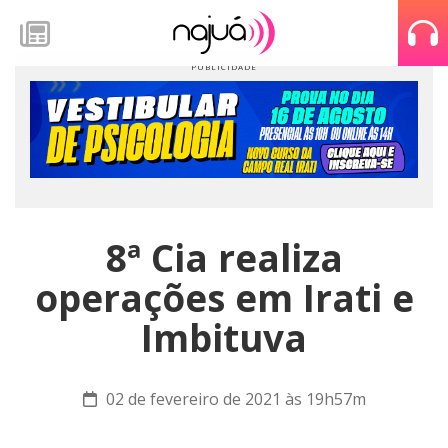
8ª Cia realiza
operações em Irati e
Imbituva
02 de fevereiro de 2021 às 19h57m