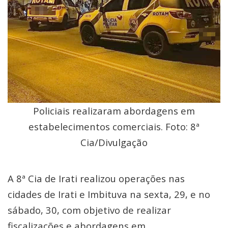
Policiais realizaram abordagens em
estabelecimentos comerciais. Foto: 8ª
Cia/Divulgação
A 8ª Cia de Irati realizou operações nas
cidades de Irati e Imbituva na sexta, 29, e no
sábado, 30, com objetivo de realizar
fiscalizações e abordagens em