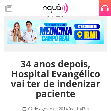
34 anos depois,
Hospital Evangélico
vai ter de indenizar
paciente
02 de agosto de 2014 às 11h43m