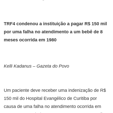
TRF4 condenou a instituição a pagar R$ 150 mil
por uma falha no atendimento a um bebê de 8
meses ocorrida em 1980
Kelli Kadanus – Gazeta do Povo
Um paciente deve receber uma indenização de R$
150 mil do Hospital Evangélico de Curitiba por
causa de uma falha no atendimento ocorrida em