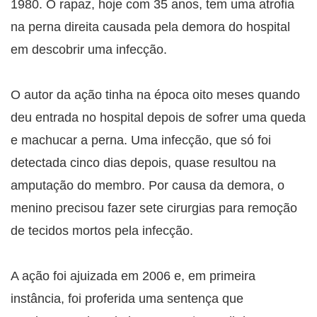
1980. O rapaz, hoje com 35 anos, tem uma atrofia
na perna direita causada pela demora do hospital
em descobrir uma infecção.
O autor da ação tinha na época oito meses quando
deu entrada no hospital depois de sofrer uma queda
e machucar a perna. Uma infecção, que só foi
detectada cinco dias depois, quase resultou na
amputação do membro. Por causa da demora, o
menino precisou fazer sete cirurgias para remoção
de tecidos mortos pela infecção.
A ação foi ajuizada em 2006 e, em primeira
instância, foi proferida uma sentença que