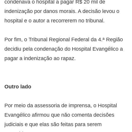
condenava o hospital a pagar R$ 20 mil de
indenização por danos morais. A decisão levou o
hospital e o autor a recorrerem no tribunal.
Por fim, o Tribunal Regional Federal da 4.ª Região
decidiu pela condenação do Hospital Evangélico a
pagar a indenização ao rapaz.
Outro lado
Por meio da assessoria de imprensa, o Hospital
Evangélico afirmou que não comenta decisões
judiciais e que elas são feitas para serem