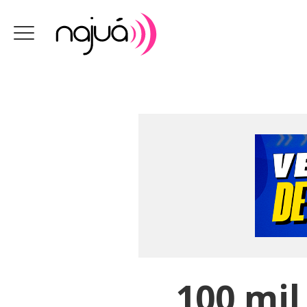
100 mil